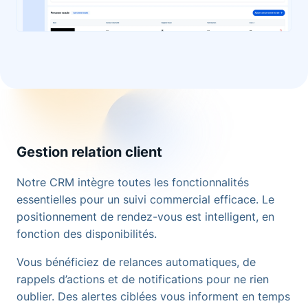
Gestion relation client
Notre CRM intègre toutes les fonctionnalités
essentielles pour un suivi commercial efficace. Le
positionnement de rendez-vous est intelligent, en
fonction des disponibilités.
Vous bénéficiez de relances automatiques, de
rappels d’actions et de notifications pour ne rien
oublier. Des alertes ciblées vous informent en temps