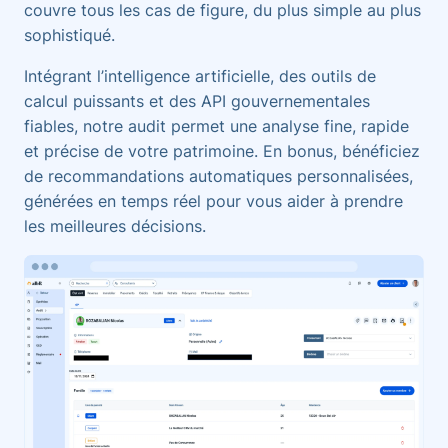
couvre tous les cas de figure, du plus simple au plus
sophistiqué.
Intégrant l’intelligence artificielle, des outils de
calcul puissants et des API gouvernementales
fiables, notre audit permet une analyse fine, rapide
et précise de votre patrimoine. En bonus, bénéficiez
de recommandations automatiques personnalisées,
générées en temps réel pour vous aider à prendre
les meilleures décisions.