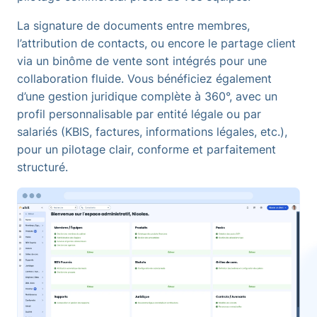
La signature de documents entre membres,
l’attribution de contacts, ou encore le partage client
via un binôme de vente sont intégrés pour une
collaboration fluide. Vous bénéficiez également
d’une gestion juridique complète à 360°, avec un
profil personnalisable par entité légale ou par
salariés (KBIS, factures, informations légales, etc.),
pour un pilotage clair, conforme et parfaitement
structuré.