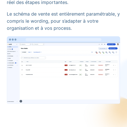
réel des étapes importantes.
Le schéma de vente est entièrement paramétrable, y
compris le wording, pour s’adapter à votre
organisation et à vos process.