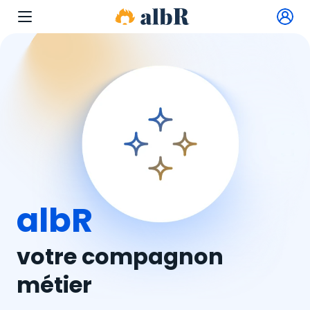
albR
votre compagnon
métier