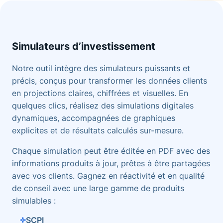
Simulateurs d’investissement
Notre outil intègre des simulateurs puissants et
précis, conçus pour transformer les données clients
en projections claires, chiffrées et visuelles. En
quelques clics, réalisez des simulations digitales
dynamiques, accompagnées de graphiques
explicites et de résultats calculés sur-mesure.
Chaque simulation peut être éditée en PDF avec des
informations produits à jour, prêtes à être partagées
avec vos clients. Gagnez en réactivité et en qualité
de conseil avec une large gamme de produits
simulables :
SCPI