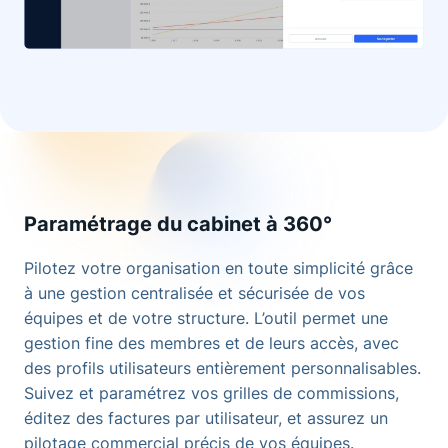
Paramétrage du cabinet à 360°
Pilotez votre organisation en toute simplicité grâce
à une gestion centralisée et sécurisée de vos
équipes et de votre structure. L’outil permet une
gestion fine des membres et de leurs accès, avec
des profils utilisateurs entièrement personnalisables.
Suivez et paramétrez vos grilles de commissions,
éditez des factures par utilisateur, et assurez un
pilotage commercial précis de vos équipes.