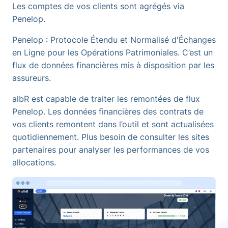
Les comptes de vos clients sont agrégés via
Penelop.
Penelop : Protocole Étendu et Normalisé d'Échanges
en Ligne pour les Opérations Patrimoniales. C’est un
flux de données financières mis à disposition par les
assureurs.
albR est capable de traiter les remontées de flux
Penelop. Les données financières des contrats de
vos clients remontent dans l’outil et sont actualisées
quotidiennement. Plus besoin de consulter les sites
partenaires pour analyser les performances de vos
allocations.