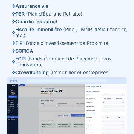
Assurance vie
PER
(Plan d’Épargne Retraite)
Girardin industriel
Fiscalité immobilière
(Pinel, LMNP, déficit foncier,
etc.)
FIP
(Fonds d’Investissement de Proximité)
SOFICA
FCPI
(Fonds Communs de Placement dans
l’Innovation)
Crowdfunding
(immobilier et entreprises)