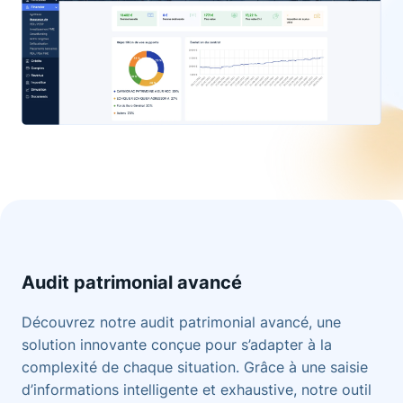
Audit patrimonial avancé
Découvrez notre audit patrimonial avancé, une
solution innovante conçue pour s’adapter à la
complexité de chaque situation. Grâce à une saisie
d’informations intelligente et exhaustive, notre outil